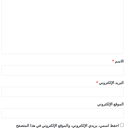
ا
ل
ت
ع
ل
ي
ق
الاسم
*
البريد الإلكتروني
*
الموقع الإلكتروني
احفظ اسمي، بريدي الإلكتروني، والموقع الإلكتروني في هذا المتصفح