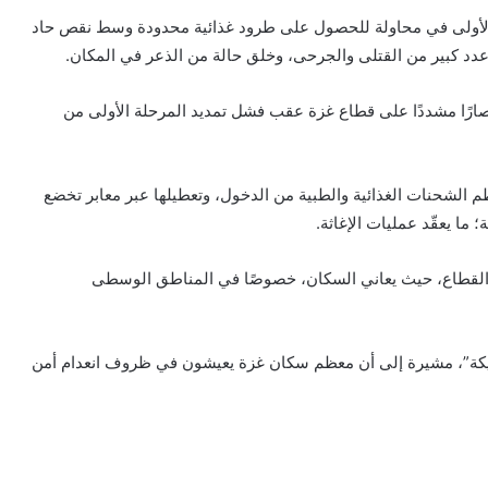
 الأولى في محاولة للحصول على طرود غذائية محدودة وسط نقص حاد
 عدد كبير من القتلى والجرحى، وخلق حالة من الذعر في المكان.
رًا مشددًا على قطاع غزة عقب فشل تمديد المرحلة الأولى من
الشحنات الغذائية والطبية من الدخول، وتعطيلها عبر معابر تخضع
ا يعقّد عمليات الإغاثة.
القطاع، حيث يعاني السكان، خصوصًا في المناطق الوسطى
وشيكة”، مشيرة إلى أن معظم سكان غزة يعيشون في ظروف انعدام أمن