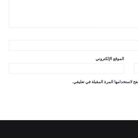
الموقع الإلكتروني
ح لاستخدامها المرة المقبلة في تعليقي.