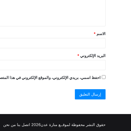
ل
ي
ق
الاسم
*
البريد الإلكتروني
*
احفظ اسمي، بريدي الإلكتروني، والموقع الإلكتروني في هذا المتصف
حقوق النشر محفوظة
لموقــع منارة عدن
2026
اتصل
بنا
من نحن