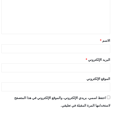
ت
ع
ل
ي
ق
الاسم
*
البريد الإلكتروني
*
الموقع الإلكتروني
احفظ اسمي، بريدي الإلكتروني، والموقع الإلكتروني في هذا المتصفح
لاستخدامها المرة المقبلة في تعليقي.