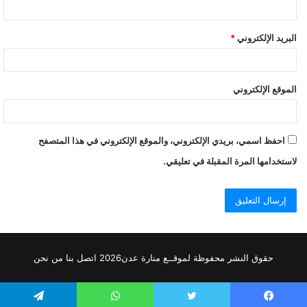
البريد الإلكتروني
*
الموقع الإلكتروني
احفظ اسمي، بريدي الإلكتروني، والموقع الإلكتروني في هذا المتصفح
لاستخدامها المرة المقبلة في تعليقي.
حقوق النشر محفوظة
لموقــع منارة عدن
2026
اتصل
بنا
من نحن