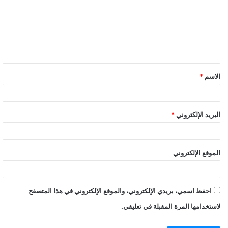
ت
ع
ل
ي
ق
الاسم
*
البريد الإلكتروني
*
الموقع الإلكتروني
احفظ اسمي، بريدي الإلكتروني، والموقع الإلكتروني في هذا المتصفح
لاستخدامها المرة المقبلة في تعليقي.