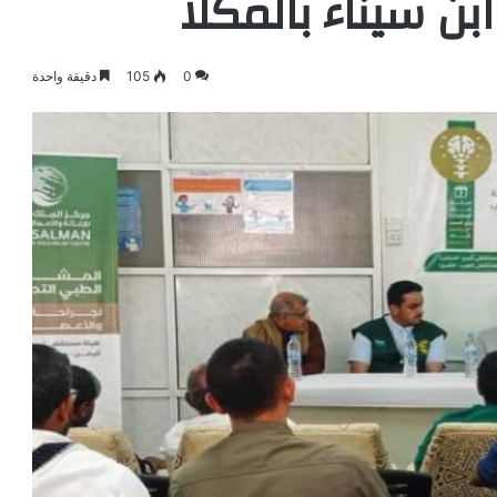
بن سيناء بالمكلا
0
105
دقيقة واحدة