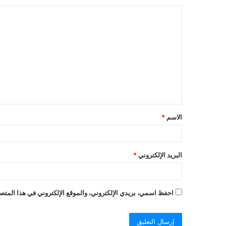
ا
ل
ت
ع
ل
ي
ق
الاسم
*
البريد الإلكتروني
*
احفظ اسمي، بريدي الإلكتروني، والموقع الإلكتروني في هذا المتصف