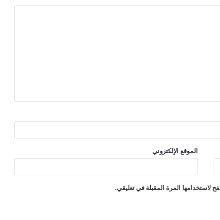
الموقع الإلكتروني
ح لاستخدامها المرة المقبلة في تعليقي.