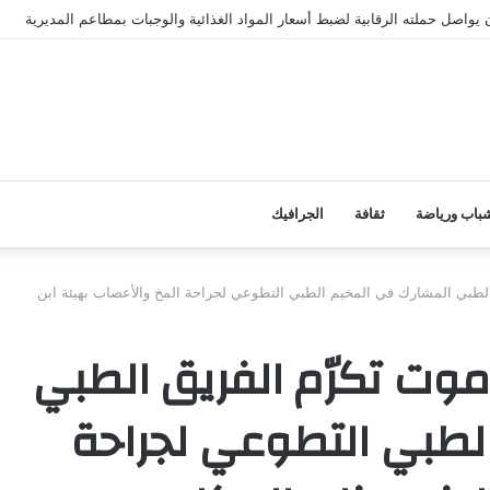
باب ورياضة
ثقافة
الجرافيك
لطبي المشارك في المخيم الطبي التطوعي لجراحة المخ والأعصاب بهيئة ابن
موت تكرّم الفريق الطبي
لطبي التطوعي لجراحة