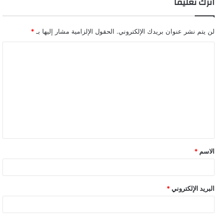
اترك تعليقاً
لن يتم نشر عنوان بريدك الإلكتروني.
الحقول الإلزامية مشار إليها بـ
*
ا
ل
ت
ع
ل
ي
ق
الاسم
*
البريد الإلكتروني
*