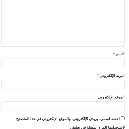
ل
ت
ع
ل
ي
ق
الاسم
*
البريد الإلكتروني
*
الموقع الإلكتروني
احفظ اسمي، بريدي الإلكتروني، والموقع الإلكتروني في هذا المتصفح
لاستخدامها المرة المقبلة في تعليقي.