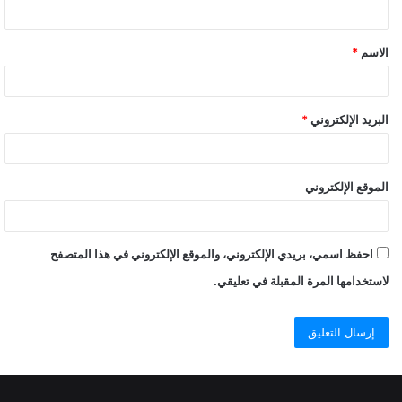
ي
ق
الاسم
*
البريد الإلكتروني
*
الموقع الإلكتروني
احفظ اسمي، بريدي الإلكتروني، والموقع الإلكتروني في هذا المتصفح
لاستخدامها المرة المقبلة في تعليقي.