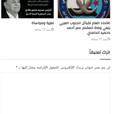
الاتحاد العام لقبائل الجنوب العربي
تعزية ومواساة
ينعي وفاة المقدم عمر أحمد
منذ 17 ساعة
باحميد الحامدي
منذ 17 ساعة
اترك تعليقاً
لن يتم نشر عنوان بريدك الإلكتروني.
الحقول الإلزامية مشار إليها بـ
*
ا
ل
ت
ع
ل