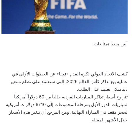
أبين ميديا /متابعات
كشف الاتحاد الدولي لكرة القدم «فيفا» عن الخطوات الأولى في
عملية بيع تذاكر كأس العالم 2026، التي ستعتمد على نظام تسعير
ديناميكي يعتمد على الطلب.
تتراوح أسعار تذاكر المباريات الفردية حالياً من 60 دولاراً أمريكياً
لمباريات الدور الأول بمرحلة المجموعات إلى 6710 دولارات أمريكية
لحجز مقعد في المباراة النهائية، ومن المرجح أن تتغير هذه الأسعار
خلال الأشهر المقبلة.