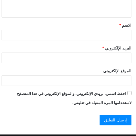
ي
ق
الاسم
*
البريد الإلكتروني
*
الموقع الإلكتروني
احفظ اسمي، بريدي الإلكتروني، والموقع الإلكتروني في هذا المتصفح
لاستخدامها المرة المقبلة في تعليقي.