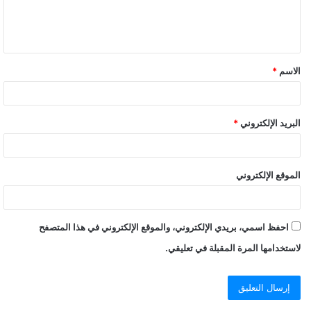
ل
ي
ق
الاسم
*
البريد الإلكتروني
*
الموقع الإلكتروني
احفظ اسمي، بريدي الإلكتروني، والموقع الإلكتروني في هذا المتصفح
لاستخدامها المرة المقبلة في تعليقي.