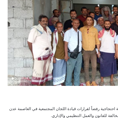
 احتجاجية رفضاً لقرارات قيادة اللجان المجتمعية في العاصمة عدن
خالفة للقانون والعمل التنظيمي والإداري.