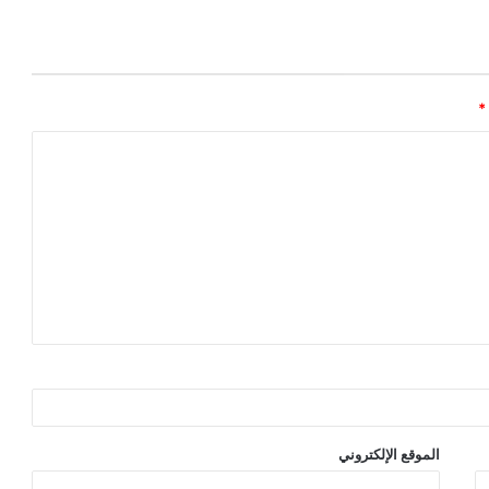
*
الموقع الإلكتروني