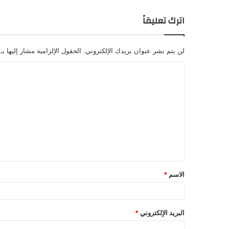
اترك تعليقاً
لن يتم نشر عنوان بريدك الإلكتروني.
الحقول الإلزامية مشار إليها بـ
ا
ل
ت
ع
ل
ي
ق
الاسم
*
البريد الإلكتروني
*