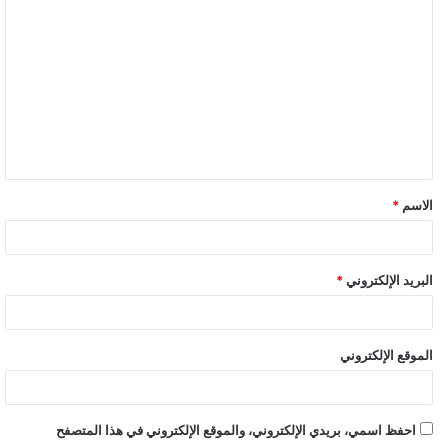
ل
ت
ع
ل
ي
ق
الاسم
*
البريد الإلكتروني
*
الموقع الإلكتروني
احفظ اسمي، بريدي الإلكتروني، والموقع الإلكتروني في هذا المتصفح