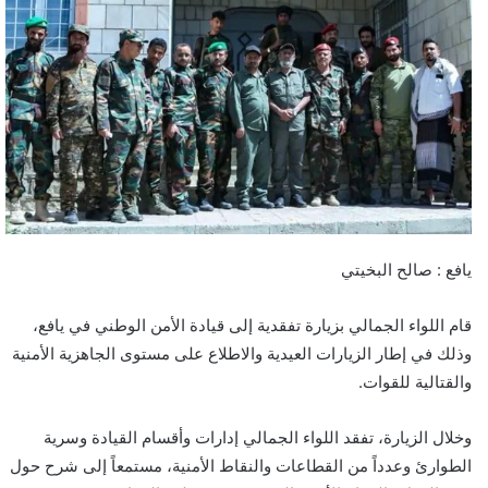
يافع : صالح البخيتي
قام اللواء الجمالي بزيارة تفقدية إلى قيادة الأمن الوطني في يافع،
وذلك في إطار الزيارات العيدية والاطلاع على مستوى الجاهزية الأمنية
والقتالية للقوات.
وخلال الزيارة، تفقد اللواء الجمالي إدارات وأقسام القيادة وسرية
الطوارئ وعدداً من القطاعات والنقاط الأمنية، مستمعاً إلى شرح حول