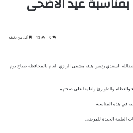
مناسبة عيد الأضحى
0
13
أقل من دقيقة
عبدالله السعدي رئيس هيئة مشفى الرازي العام بالمحافظة صباح يوم
ء والعظام والطوارئ واطمنا على صحتهم
ية في هذه المناسبه
مات الطبية الجيدة للمرضى