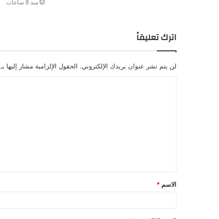
منذ 8 ساعات
اترك تعليقاً
لن يتم نشر عنوان بريدك الإلكتروني.
الحقول الإلزامية مشار إليها بـ
ا
ل
ت
ع
ل
ي
ق
الاسم
*