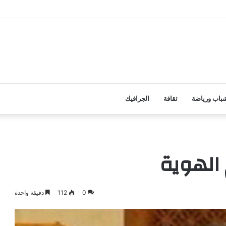
باب ورياضة
ثقافة
الجرافيك
الهوية
0
112
دقيقة واحدة