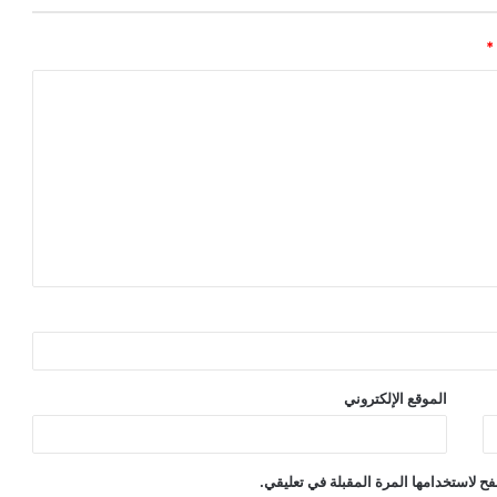
*
الموقع الإلكتروني
ح لاستخدامها المرة المقبلة في تعليقي.