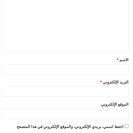
ل
ت
ع
ل
ي
ق
الاسم
*
البريد الإلكتروني
*
الموقع الإلكتروني
احفظ اسمي، بريدي الإلكتروني، والموقع الإلكتروني في هذا المتصفح