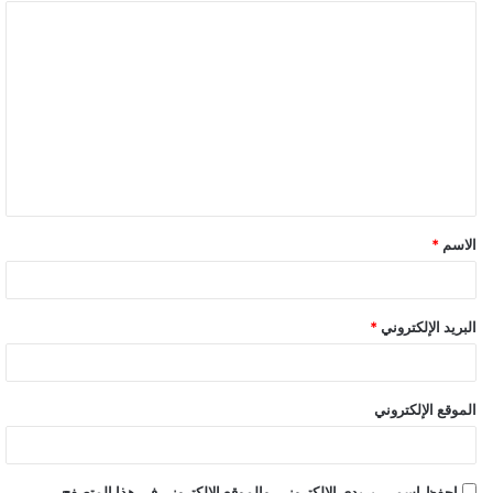
ا
ل
ت
ع
ل
ي
ق
الاسم
*
البريد الإلكتروني
*
الموقع الإلكتروني
احفظ اسمي، بريدي الإلكتروني، والموقع الإلكتروني في هذا المتصفح