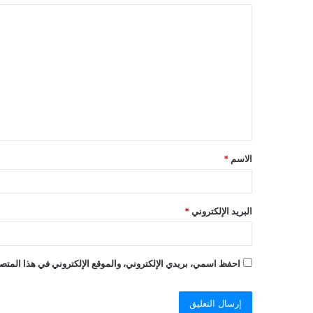
ا
ل
ت
ع
ل
ي
ق
الاسم
*
البريد الإلكتروني
*
احفظ اسمي، بريدي الإلكتروني، والموقع الإلكتروني في هذا المتصف