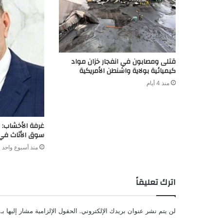
قتلى ومصابون في انفجار خزان مواد
كيميائية بولاية واشنطن الأمريكية
منذ 4 أيام
سوق الأثاث في
منذ أسبوع واحد
اترك تعليقاً
لن يتم نشر عنوان بريدك الإلكتروني.
الحقول الإلزامية مشار إليها بـ