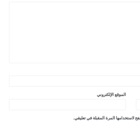
الموقع الإلكتروني
ح لاستخدامها المرة المقبلة في تعليقي.