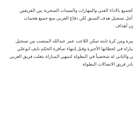
جميع بالاداء الفني والمهارات والمسات السحرية بين الفريقين
ن أجل تسجيل هدف السبق لكن دفاع العربي منع جميع هجمات
ون أهداف
كبيرة ومن كرة ثابته تمكن اللاعب عمر عبدالله المنصب من تسجيل
اة في لحظاتها الأخيرة وقبل إنتهاء صافرة الحكم نايف ابوعلي
والثاني له شخصياً في البطولة لتنتهي المباراة بتغلب فريق العربي
ادر فريق الاتصالات البطولة