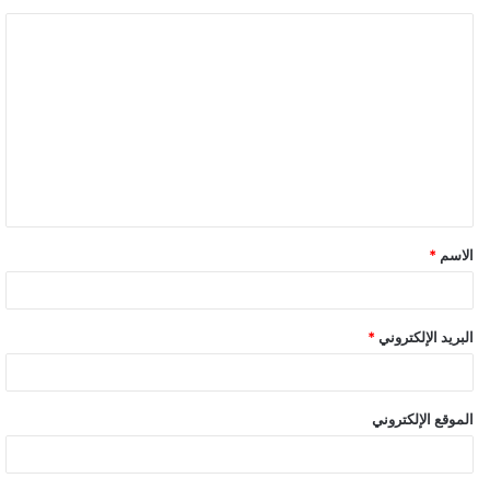
ا
ل
ت
ع
ل
ي
ق
الاسم
*
البريد الإلكتروني
*
الموقع الإلكتروني