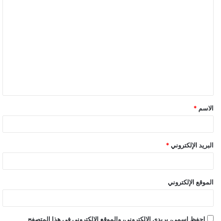
ا
ل
ت
ع
ل
ي
ق
الاسم
*
البريد الإلكتروني
*
الموقع الإلكتروني
احفظ اسمي، بريدي الإلكتروني، والموقع الإلكتروني في هذا المتصفح