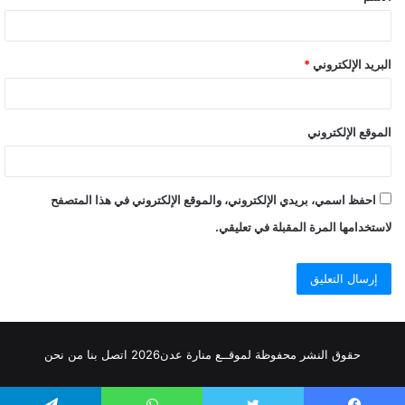
البريد الإلكتروني
*
الموقع الإلكتروني
احفظ اسمي، بريدي الإلكتروني، والموقع الإلكتروني في هذا المتصفح
لاستخدامها المرة المقبلة في تعليقي.
حقوق النشر محفوظة
لموقــع منارة عدن
2026
اتصل
بنا
من نحن