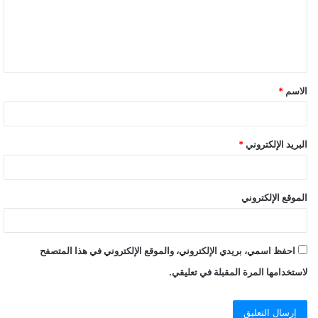
ع
ل
ي
ق
الاسم
*
البريد الإلكتروني
*
الموقع الإلكتروني
احفظ اسمي، بريدي الإلكتروني، والموقع الإلكتروني في هذا المتصفح
لاستخدامها المرة المقبلة في تعليقي.