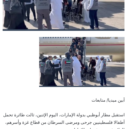
أبين ميديا/ متابعات
استقبل مطار أبوظبي بدولة الإمارات، اليوم الإثنين، ثالت طائرة تحمل
أطفالا فلسطينيين جرحى ومرضى السرطان من قطاع غزة وأسرهم،