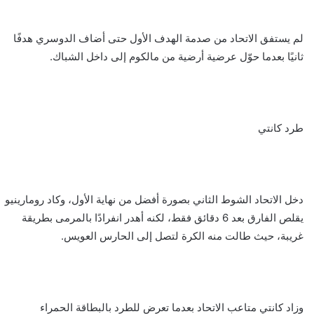
لم يستفق الاتحاد من صدمة الهدف الأول حتى أضاف الدوسري هدفًا
ثانيًا بعدما حوّل عرضية أرضية من مالكوم إلى داخل الشباك.
طرد كانتي
دخل الاتحاد الشوط الثاني بصورة أفضل من نهاية الأول، وكاد رومارينيو
يقلص الفارق بعد 6 دقائق فقط، لكنه أهدر انفرادًا بالمرمى بطريقة
غريبة، حيث طالت منه الكرة لتصل إلى الحارس العويس.
وزاد كانتي متاعب الاتحاد بعدما تعرض للطرد بالبطاقة الحمراء