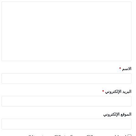
ا
ل
ت
ع
ل
ي
ق
الاسم
*
البريد الإلكتروني
*
الموقع الإلكتروني