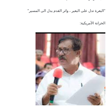
“البعرة تدل على البعير ، واثر القدم يدل الى المسير”
الخزانة الأمريكية: