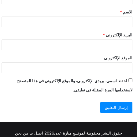
ق
الاسم
*
البريد الإلكتروني
*
الموقع الإلكتروني
احفظ اسمي، بريدي الإلكتروني، والموقع الإلكتروني في هذا المتصفح
لاستخدامها المرة المقبلة في تعليقي.
حقوق النشر محفوظة
لموقــع منارة عدن
2026
اتصل
بنا
من نحن