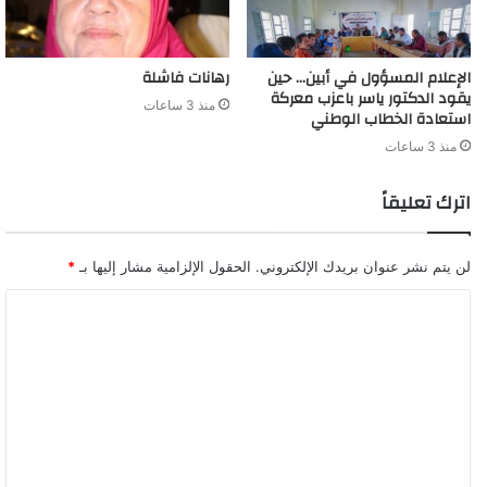
الإعلام المسؤول في أبين… حين
رهانات فاشلة
يقود الدكتور ياسر باعزب معركة
منذ 3 ساعات
استعادة الخطاب الوطني
منذ 3 ساعات
اترك تعليقاً
لن يتم نشر عنوان بريدك الإلكتروني.
الحقول الإلزامية مشار إليها بـ
*
ا
ل
ت
ع
ل
ي