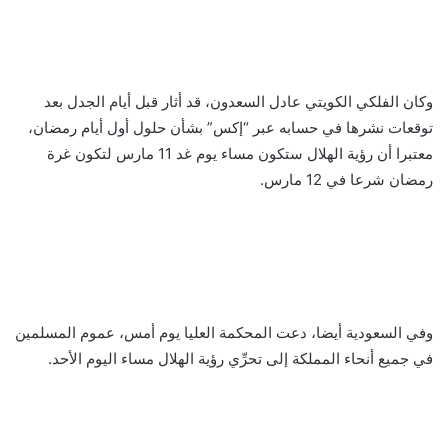
وكان الفلكي الكويتي عادل السعدون، قد أثار قبل أيام الجدل بعد
توقعات نشرها في حسابه عبر “إكس” بشأن حلول أول أيام رمضان،
معتبرا أن رؤية الهلال ستكون مساء يوم غد 11 مارس لتكون غرة
رمضان شرعا في 12 مارس.
وفي السعودية أيضا، دعت المحكمة العليا يوم أمس، عموم المسلمين
في جميع أنحاء المملكة إلى تحرِّي رؤية الهلال مساء اليوم الأحد.