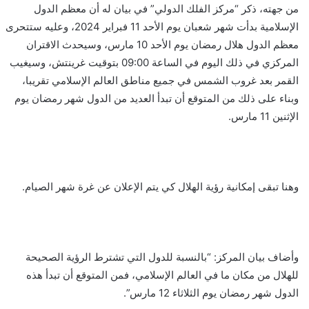
من جهته، ذكر “مركز الفلك الدولي” في بيان له أن معظم الدول
الإسلامية بدأت شهر شعبان يوم الأحد 11 فبراير 2024، وعليه ستتحرى
معظم الدول هلال رمضان يوم الأحد 10 مارس، وسيحدث الاقتران
المركزي في ذلك اليوم في الساعة 09:00 بتوقيت غرينتش، وسيغيب
القمر بعد غروب الشمس في جميع مناطق العالم الإسلامي تقريبا،
وبناء على ذلك من المتوقع أن تبدأ العديد من الدول شهر رمضان يوم
الإثنين 11 مارس.
وهنا تبقى إمكانية رؤية الهلال كي يتم الإعلان عن غرة شهر الصيام.
وأضاف بيان المركز: “بالنسبة للدول التي تشترط الرؤية الصحيحة
للهلال من مكان ما في العالم الإسلامي، فمن المتوقع أن تبدأ هذه
الدول شهر رمضان يوم الثلاثاء 12 مارس”.