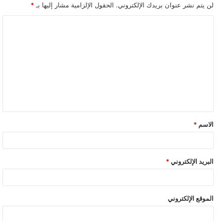
لن يتم نشر عنوان بريدك الإلكتروني.
الحقول الإلزامية مشار إليها بـ
*
ا
ل
ت
ع
ل
ي
ق
الاسم
*
البريد الإلكتروني
*
الموقع الإلكتروني