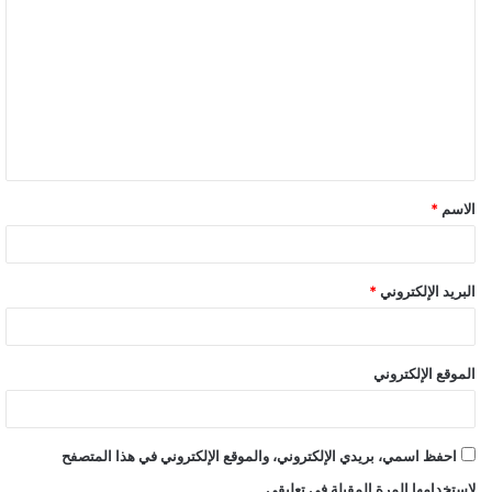
ل
ت
ع
ل
ي
ق
الاسم
*
البريد الإلكتروني
*
الموقع الإلكتروني
احفظ اسمي، بريدي الإلكتروني، والموقع الإلكتروني في هذا المتصفح
لاستخدامها المرة المقبلة في تعليقي.