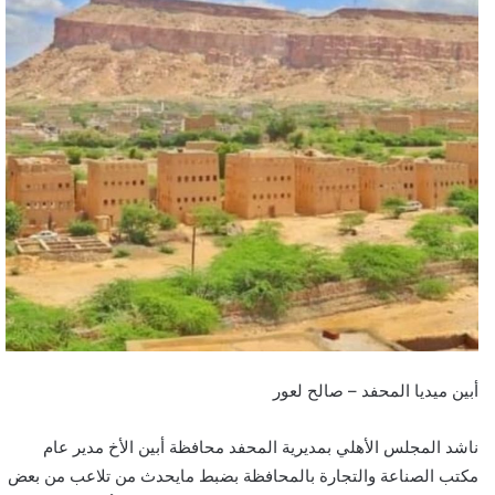
أبين ميديا المحفد – صالح لعور
ناشد المجلس الأهلي بمديرية المحفد محافظة أبين الأخ مدير عام
مكتب الصناعة والتجارة بالمحافظة بضبط مايحدث من تلاعب من بعض