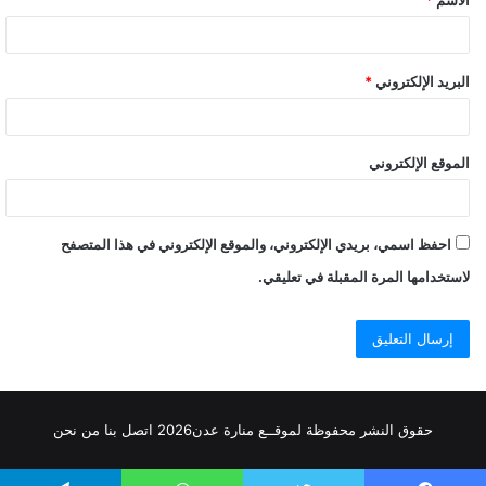
البريد الإلكتروني
*
الموقع الإلكتروني
احفظ اسمي، بريدي الإلكتروني، والموقع الإلكتروني في هذا المتصفح
لاستخدامها المرة المقبلة في تعليقي.
حقوق النشر محفوظة
لموقــع منارة عدن
2026
اتصل
بنا
من نحن