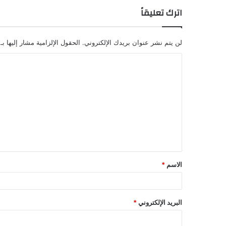
اترك تعليقاً
لن يتم نشر عنوان بريدك الإلكتروني.
الحقول الإلزامية مشار إليها بـ
ا
ل
ت
ع
ل
ي
ق
الاسم
*
البريد الإلكتروني
*