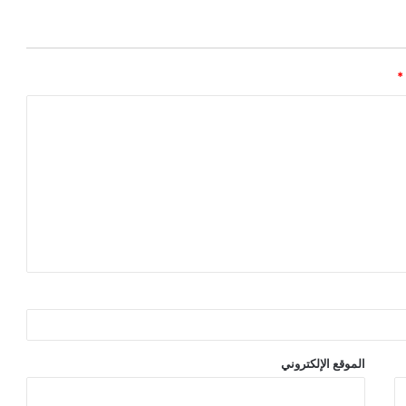
*
الموقع الإلكتروني