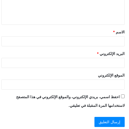
ل
ي
ق
الاسم
*
البريد الإلكتروني
*
الموقع الإلكتروني
احفظ اسمي، بريدي الإلكتروني، والموقع الإلكتروني في هذا المتصفح
لاستخدامها المرة المقبلة في تعليقي.