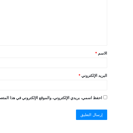
ل
ت
ع
ل
ي
ق
الاسم
*
البريد الإلكتروني
*
احفظ اسمي، بريدي الإلكتروني، والموقع الإلكتروني في هذا المتصف