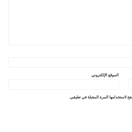
الموقع الإلكتروني
ح لاستخدامها المرة المقبلة في تعليقي.