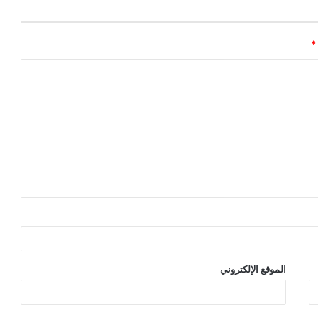
*
الموقع الإلكتروني