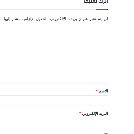
اترك تعليقاً
لن يتم نشر عنوان بريدك الإلكتروني.
الحقول الإلزامية مشار إليها بـ
ا
ل
ت
ع
ل
ي
ق
الاسم
*
البريد الإلكتروني
*