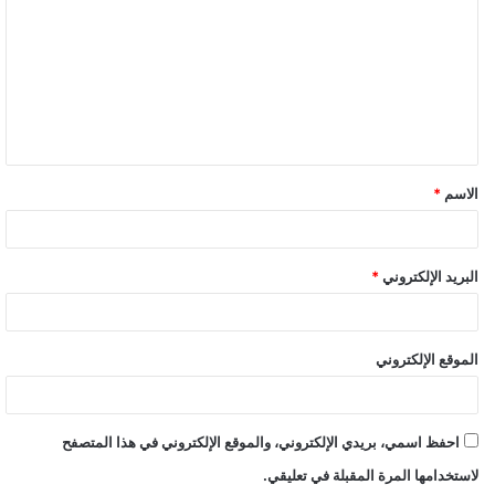
ت
ع
ل
ي
ق
الاسم
*
البريد الإلكتروني
*
الموقع الإلكتروني
احفظ اسمي، بريدي الإلكتروني، والموقع الإلكتروني في هذا المتصفح
لاستخدامها المرة المقبلة في تعليقي.