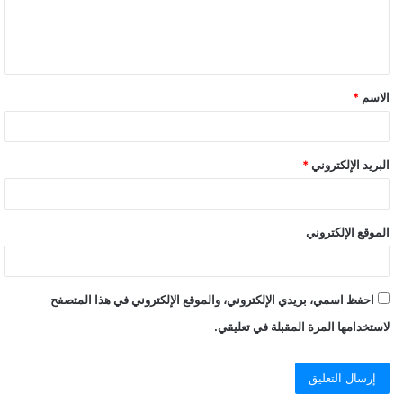
ل
ي
ق
الاسم
*
البريد الإلكتروني
*
الموقع الإلكتروني
احفظ اسمي، بريدي الإلكتروني، والموقع الإلكتروني في هذا المتصفح
لاستخدامها المرة المقبلة في تعليقي.