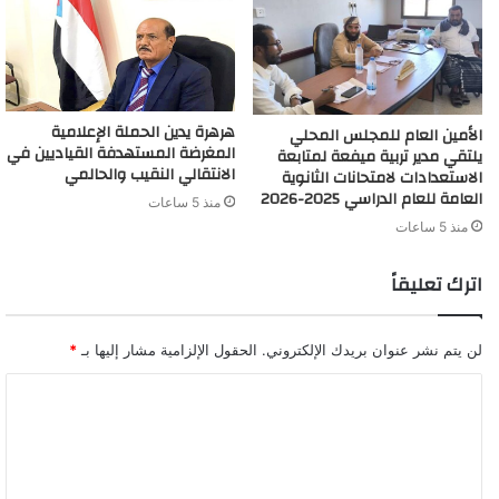
هرهرة يدين الحملة الإعلامية
الأمين العام للمجلس المحلي
المغرضة المستهدفة القياديين في
يلتقي مدير تربية ميفعة لمتابعة
الانتقالي النقيب والحالمي
الاستعدادات لامتحانات الثانوية
العامة للعام الدراسي 2025-2026
منذ 5 ساعات
منذ 5 ساعات
اترك تعليقاً
لن يتم نشر عنوان بريدك الإلكتروني.
الحقول الإلزامية مشار إليها بـ
*
ا
ل
ت
ع