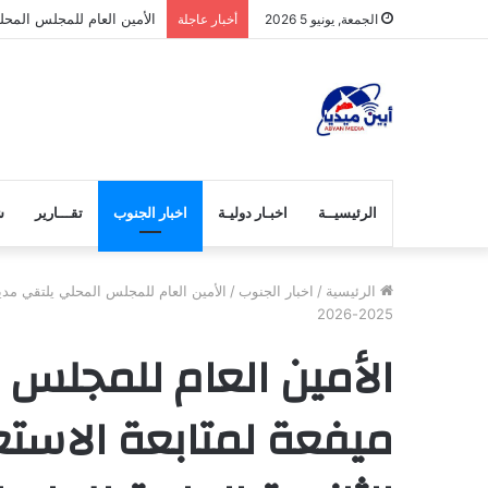
الأمين العام للمجلس المحلي ي
الجمعة, يونيو 5 2026
أخبار عاجلة
الرئيسيــة
اخبـار دوليـة
اخبار الجنوب
تقـــارير
ش
الرئيسية
/
اخبار الجنوب
/
الأمين العام للمجلس المحلي يلتقي مدير 
2025-2026
الأمين العام للمجلس ا
ميفعة لمتابعة الاستع