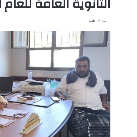
الثانوية العامة للعام الدراس
منذ 17 ثانية