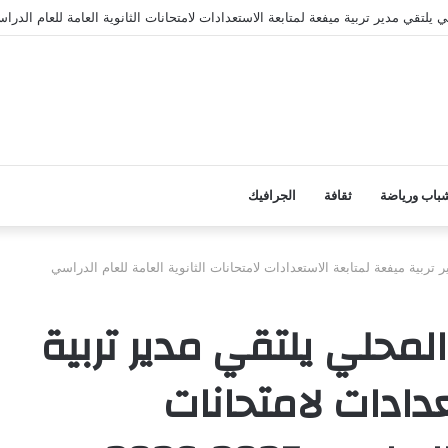
لتقي مدير تربية ميفعة لمتابعة الاستعدادات لامتحانات الثانوية العامة للعام الدراسي 2025-6
باب ورياضة
ثقافة
الجرافيك
تربية ميفعة لمتابعة الاستعدادات لامتحانات الثانوية العامة للعام الدراسي
لمحلي يلتقي مدير تربية
دادات لامتحانات