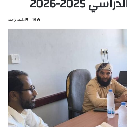
ي 2025-2026
16
دقيقة واحدة