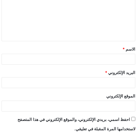
ت
ع
ل
ي
ق
الاسم
*
البريد الإلكتروني
*
الموقع الإلكتروني
احفظ اسمي، بريدي الإلكتروني، والموقع الإلكتروني في هذا المتصفح
لاستخدامها المرة المقبلة في تعليقي.