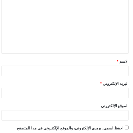
ا
ل
ت
ع
ل
ي
ق
الاسم
*
البريد الإلكتروني
*
الموقع الإلكتروني
احفظ اسمي، بريدي الإلكتروني، والموقع الإلكتروني في هذا المتصفح