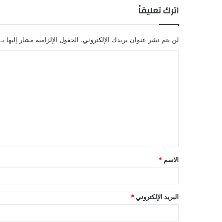
اترك تعليقاً
لن يتم نشر عنوان بريدك الإلكتروني.
الحقول الإلزامية مشار إليها بـ
ا
ل
ت
ع
ل
ي
ق
الاسم
*
البريد الإلكتروني
*