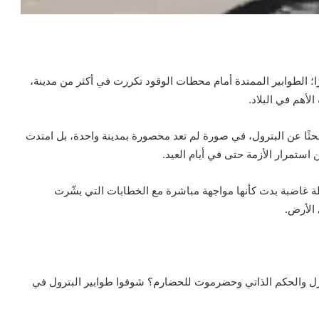
؛ الطوابير الممتدة أمام محطات الوقود تكررت في أكثر من مدينة،
أهم في البلاد.
ثًا عن البترول، في صورة لم تعد محصورة بمدينة واحدة، بل امتدت
ستمرار الأزمة حتى في أيام العيد.
غاضبة بدت كأنها مواجهة مباشرة مع الخطابات التي بشّرت
 الأرض.
الديزل والحكم الذاتي وحضرموت للحضارم؟ شوفوا طوابير البترول في