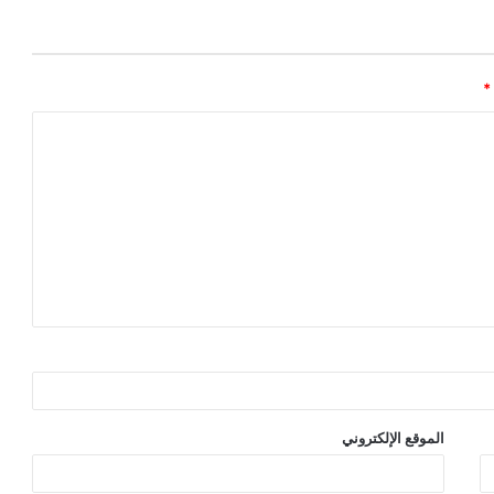
*
الموقع الإلكتروني