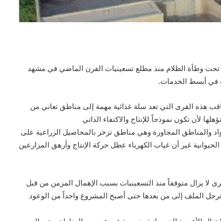
ن تحت وطأة الظلام منذ مطلع تسعينيات القرن الماضي في مشهد
 في أبسط الخدمات.
قب هذه القرى التي تعد سلة غذائية مهمة إلى مناطق تعاني من
ها لأن تكون نموذجاً للإنتاج والاكتفاء الذاتي
رواد والمناطق المجاورة وهي مناطق تزخر بالمحاصيل الزراعية على
 الحيوانية غير أن غياب الكهرباء عطل حركة الإنتاج وأرهق المزارعين
ى لا يزال متوقفاً منذ التسعينيات بسبب الإهمال المزمن من قبل
رحل الملف إلى من بعدها حتى أصبح المشروع واحداً من الوعود