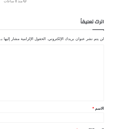
منذ 8 ساعات
اترك تعليقاً
لن يتم نشر عنوان بريدك الإلكتروني.
الحقول الإلزامية مشار إليها بـ
ا
ل
ت
ع
ل
ي
ق
الاسم
*