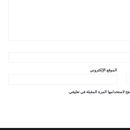
الموقع الإلكتروني
ح لاستخدامها المرة المقبلة في تعليقي.