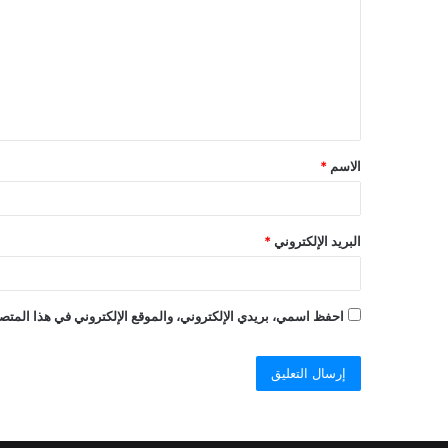
ت
ع
ل
ي
ق
الاسم
*
البريد الإلكتروني
*
احفظ اسمي، بريدي الإلكتروني، والموقع الإلكتروني في هذا المتصف