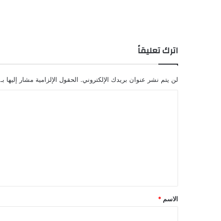
اترك تعليقاً
لن يتم نشر عنوان بريدك الإلكتروني.
الحقول الإلزامية مشار إليها بـ
ا
ل
ت
ع
ل
ي
ق
الاسم
*