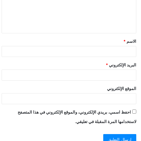
ع
ل
ي
ق
الاسم
*
البريد الإلكتروني
*
الموقع الإلكتروني
احفظ اسمي، بريدي الإلكتروني، والموقع الإلكتروني في هذا المتصفح
لاستخدامها المرة المقبلة في تعليقي.