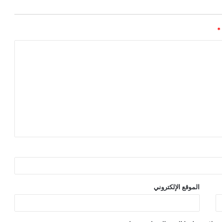
*
الموقع الإلكتروني