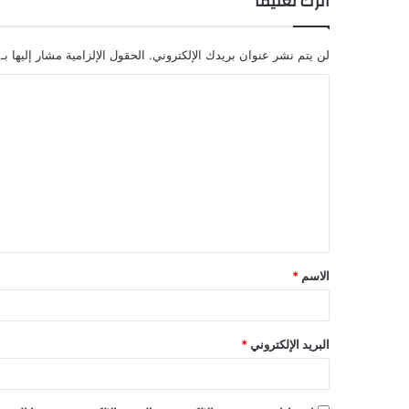
اترك تعليقاً
لن يتم نشر عنوان بريدك الإلكتروني.
الحقول الإلزامية مشار إليها بـ
ا
ل
ت
ع
ل
ي
ق
الاسم
*
البريد الإلكتروني
*