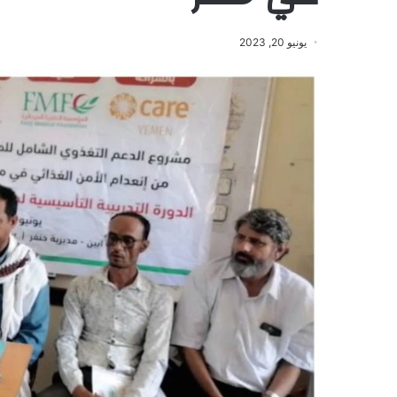
يونيو 20, 2023