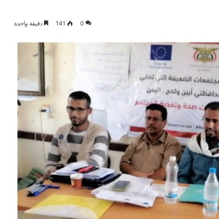
0
141
دقيقة واحدة