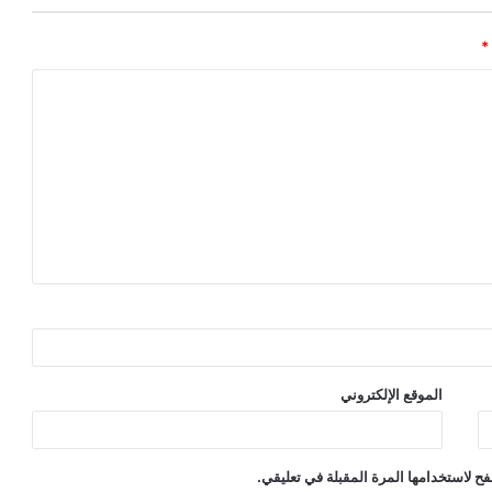
*
الموقع الإلكتروني
ح لاستخدامها المرة المقبلة في تعليقي.