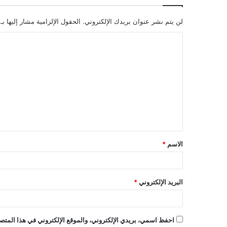
لن يتم نشر عنوان بريدك الإلكتروني.
الحقول الإلزامية مشار إليها بـ
ا
ل
ت
ع
ل
ي
ق
الاسم
*
البريد الإلكتروني
*
احفظ اسمي، بريدي الإلكتروني، والموقع الإلكتروني في هذا المتصف