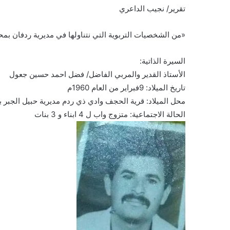
تقرير/ نجيب الداعري
«من الشخصيات التربوية التي نتناولها في مديرية ردفان بم
السيرة الذاتية:
الأستاذ القدير والمربي الفاضل/ فضل احمد حسين جعول
تاريخ الميلاد: 9فبراير من العام 1960م
محل الميلاد: قرية الحجف وادي ذي ردم مديرية حبيل الجبر 
الحالة الاجتماعية: متزوج واب ل 4 ابناء و 3 بنات