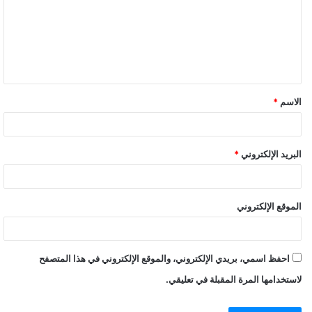
ت
ع
ل
ي
ق
الاسم
*
البريد الإلكتروني
*
الموقع الإلكتروني
احفظ اسمي، بريدي الإلكتروني، والموقع الإلكتروني في هذا المتصفح
لاستخدامها المرة المقبلة في تعليقي.