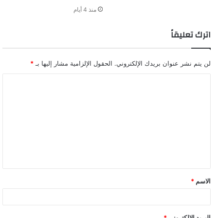
منذ 4 أيام
اترك تعليقاً
لن يتم نشر عنوان بريدك الإلكتروني.
الحقول الإلزامية مشار إليها بـ
*
ا
ل
ت
ع
ل
ي
ق
الاسم
*
البريد الإلكتروني
*