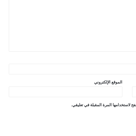
الموقع الإلكتروني
ح لاستخدامها المرة المقبلة في تعليقي.