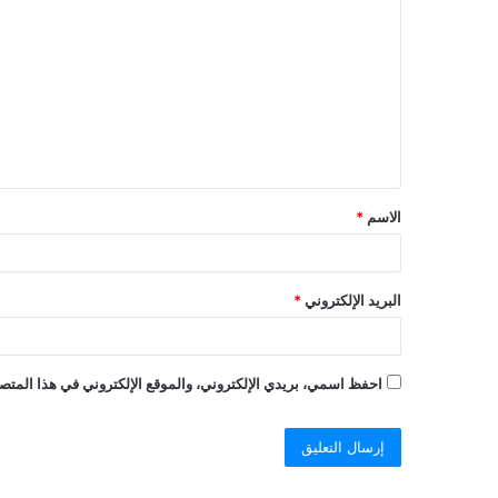
ل
ت
ع
ل
ي
ق
الاسم
*
البريد الإلكتروني
*
احفظ اسمي، بريدي الإلكتروني، والموقع الإلكتروني في هذا المتصف